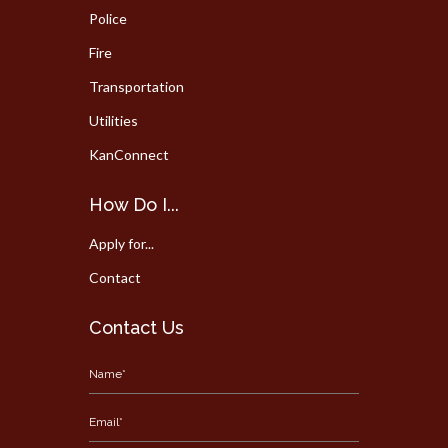
Police
Fire
Transportation
Utilities
KanConnect
How Do I...
Apply for...
Contact
Contact Us